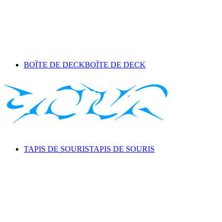
BOÎTE DE DECK
BOÎTE DE DECK
TAPIS DE SOURIS
TAPIS DE SOURIS