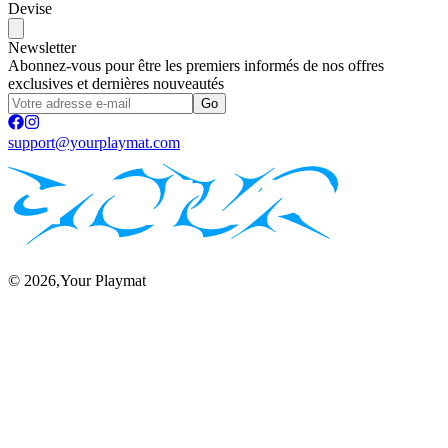
Devise
Newsletter
Abonnez-vous pour être les premiers informés de nos offres
exclusives et dernières nouveautés
Go
support@yourplaymat.com
©
2026
,Your Playmat