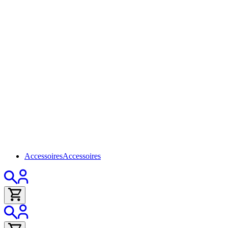
Accessoires
Accessoires