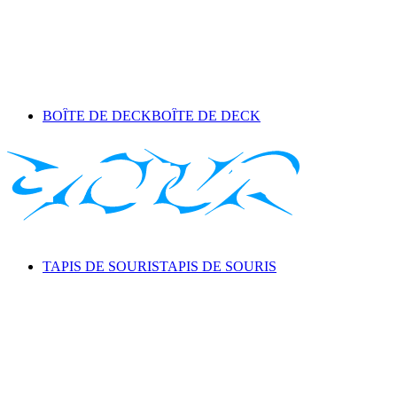
BOÎTE DE DECK
BOÎTE DE DECK
TAPIS DE SOURIS
TAPIS DE SOURIS