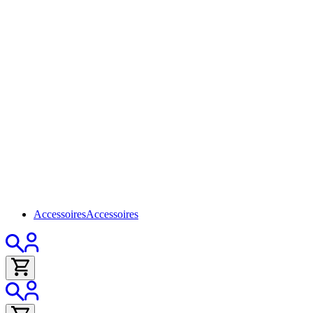
Accessoires
Accessoires