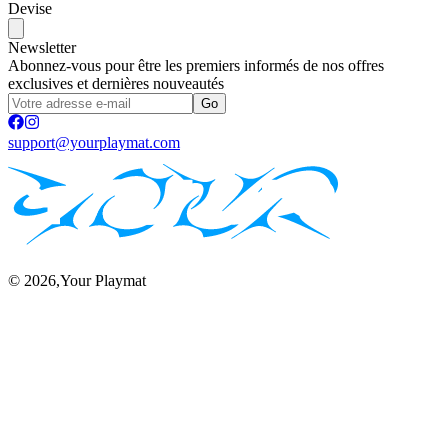
Devise
Newsletter
Abonnez-vous pour être les premiers informés de nos offres
exclusives et dernières nouveautés
Go
support@yourplaymat.com
©
2026
,Your Playmat