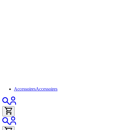
Accessoires
Accessoires