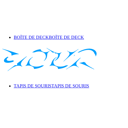
BOÎTE DE DECK
BOÎTE DE DECK
TAPIS DE SOURIS
TAPIS DE SOURIS