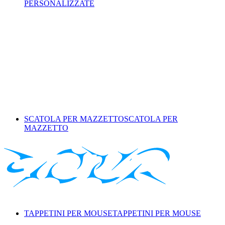
PERSONALIZZATE
SCATOLA PER MAZZETTO
SCATOLA PER
MAZZETTO
TAPPETINI PER MOUSE
TAPPETINI PER MOUSE