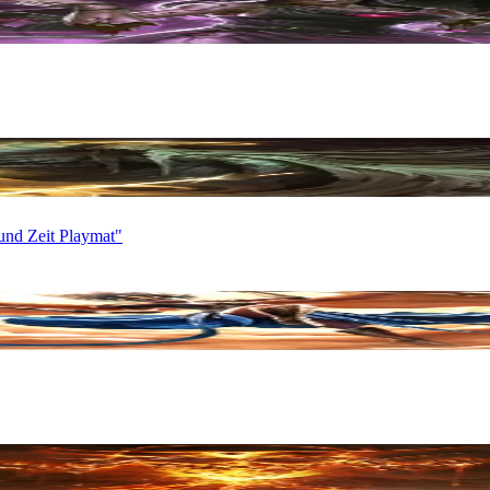
nd Zeit Playmat"