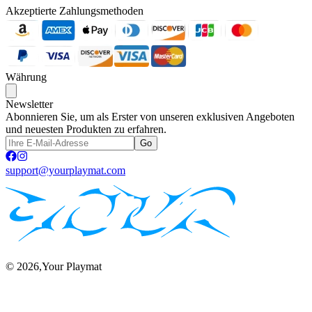
Akzeptierte Zahlungsmethoden
Währung
Newsletter
Abonnieren Sie, um als Erster von unseren exklusiven Angeboten
und neuesten Produkten zu erfahren.
Go
support@yourplaymat.com
©
2026
,Your Playmat