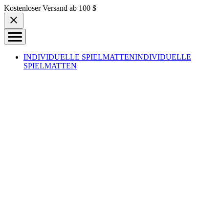
Skip to content
Kostenloser Versand ab 100 $
INDIVIDUELLE SPIELMATTEN
INDIVIDUELLE
SPIELMATTEN