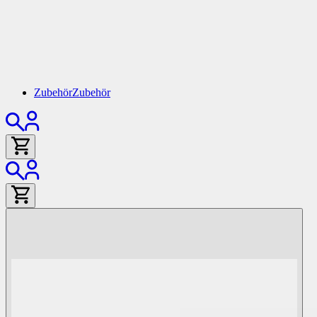
Zubehör
Zubehör