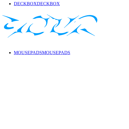
DECKBOX
DECKBOX
MOUSEPADS
MOUSEPADS