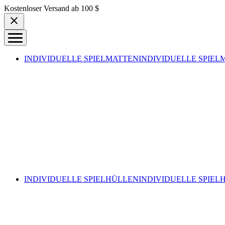
Skip to content
Kostenloser Versand ab 100 $
INDIVIDUELLE SPIELMATTEN
INDIVIDUELLE SPIEL
INDIVIDUELLE SPIELHÜLLEN
INDIVIDUELLE SPIEL