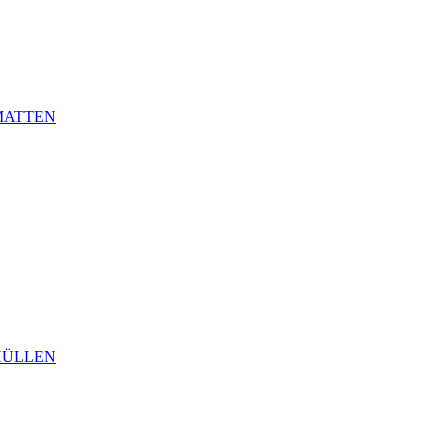
MATTEN
HÜLLEN