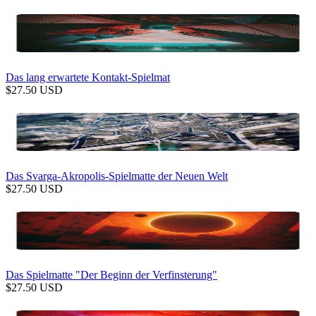
Das lang erwartete Kontakt-Spielmat
$
27.50
USD
Das Svarga-Akropolis-Spielmatte der Neuen Welt
$
27.50
USD
Das Spielmatte "Der Beginn der Verfinsterung"
$
27.50
USD