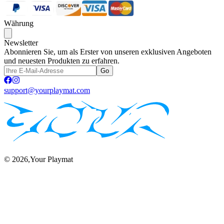
Währung
Newsletter
Abonnieren Sie, um als Erster von unseren exklusiven Angeboten
und neuesten Produkten zu erfahren.
Go
support@yourplaymat.com
©
2026
,Your Playmat