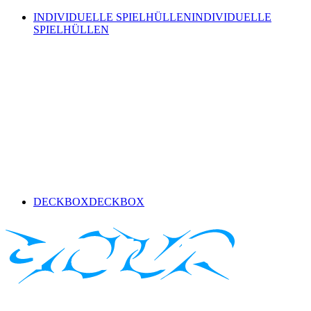
INDIVIDUELLE SPIELHÜLLEN
INDIVIDUELLE
SPIELHÜLLEN
DECKBOX
DECKBOX