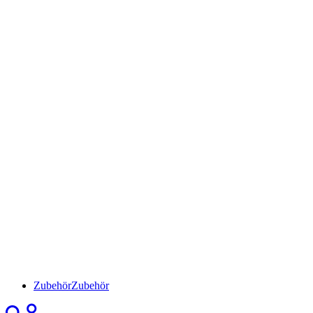
Zubehör
Zubehör