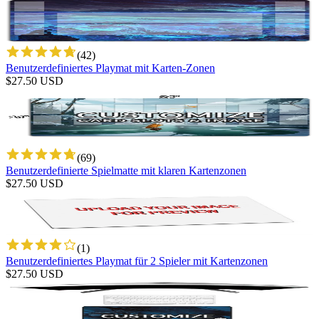
(
42
)
Benutzerdefiniertes Playmat mit Karten-Zonen
$
27.50
USD
(
69
)
Benutzerdefinierte Spielmatte mit klaren Kartenzonen
$
27.50
USD
(
1
)
Benutzerdefiniertes Playmat für 2 Spieler mit Kartenzonen
$
27.50
USD