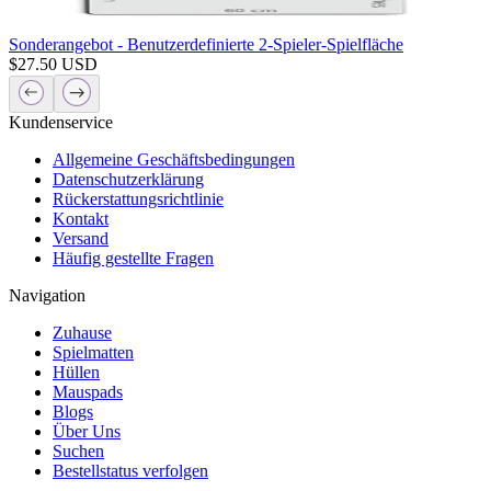
Sonderangebot - Benutzerdefinierte 2-Spieler-Spielfläche
$
27.50
USD
Kundenservice
Allgemeine Geschäftsbedingungen
Datenschutzerklärung
Rückerstattungsrichtlinie
Kontakt
Versand
Häufig gestellte Fragen
Navigation
Zuhause
Spielmatten
Hüllen
Mauspads
Blogs
Über Uns
Suchen
Bestellstatus verfolgen