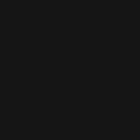
Skip to content
Kostenloser Versand ab 100 $
INDIVIDUELLE SPIELMATTEN
INDIVIDUELLE
SPIELMATTEN