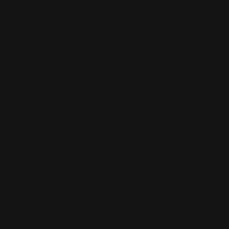
CAJA DE MAZO
CAJA DE MAZO
ALFOMBRILLAS
ALFOMBRILLAS