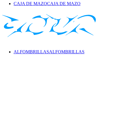
CAJA DE MAZO
CAJA DE MAZO
ALFOMBRILLAS
ALFOMBRILLAS