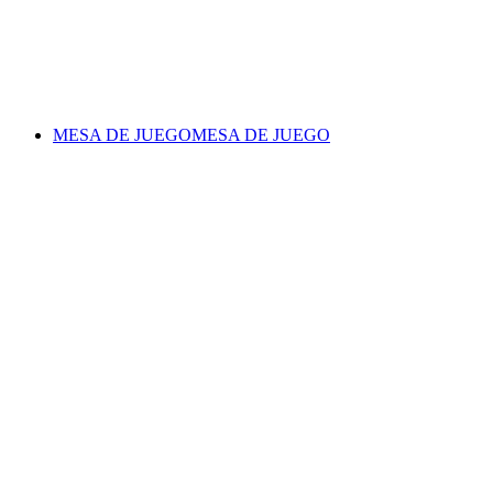
MESA DE JUEGO
MESA DE JUEGO