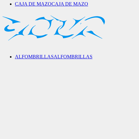
CAJA DE MAZO
CAJA DE MAZO
ALFOMBRILLAS
ALFOMBRILLAS