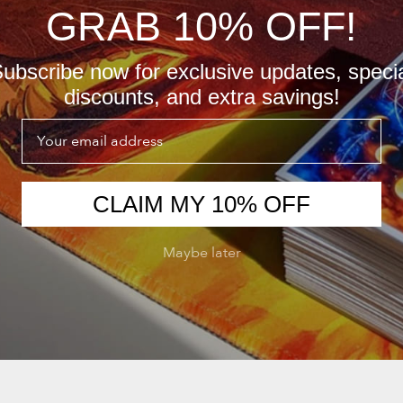
GRAB 10% OFF!
ubscribe now for exclusive updates, speci
discounts, and extra savings!
Email
CLAIM MY 10% OFF
Maybe later