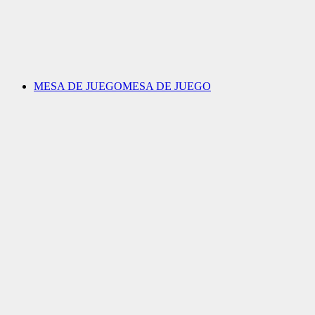
MESA DE JUEGO
MESA DE JUEGO