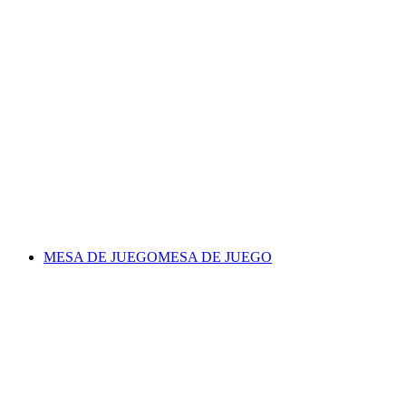
MESA DE JUEGO
MESA DE JUEGO