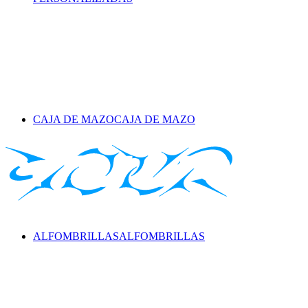
CAJA DE MAZO
CAJA DE MAZO
ALFOMBRILLAS
ALFOMBRILLAS