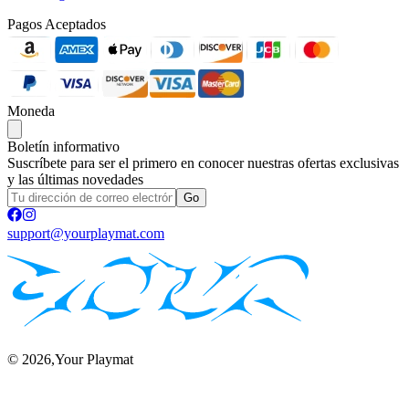
Pagos Aceptados
Moneda
Boletín informativo
Suscríbete para ser el primero en conocer nuestras ofertas exclusivas
y las últimas novedades
Go
support@yourplaymat.com
©
2026
,Your Playmat