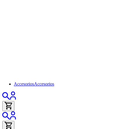
Accesorios
Accesorios