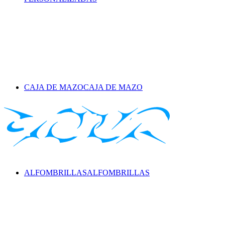
CAJA DE MAZO
CAJA DE MAZO
ALFOMBRILLAS
ALFOMBRILLAS