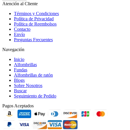
Atención al Cliente
Términos y Condiciones
Política de Privacidad
Política de Reembolsos
Contacto
Envío
Preguntas Frecuentes
Navegación
Inicio
Alfombrillas
Fundas
Alfombrillas de ratón
Blogs
Sobre Nosotros
Buscar
Seguimiento de Pedido
Pagos Aceptados