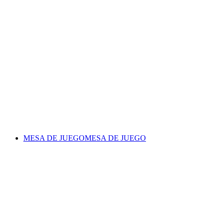
MESA DE JUEGO
MESA DE JUEGO