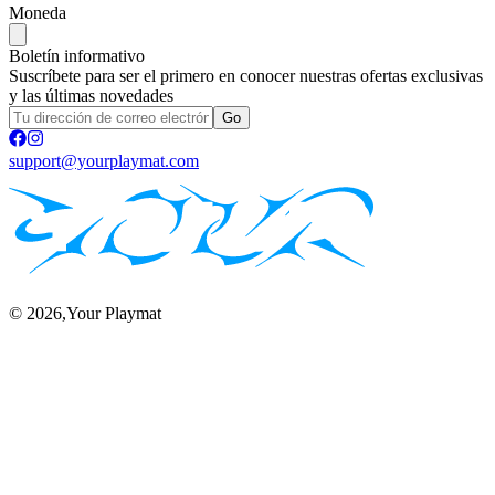
Moneda
Boletín informativo
Suscríbete para ser el primero en conocer nuestras ofertas exclusivas
y las últimas novedades
Go
support@yourplaymat.com
©
2026
,Your Playmat