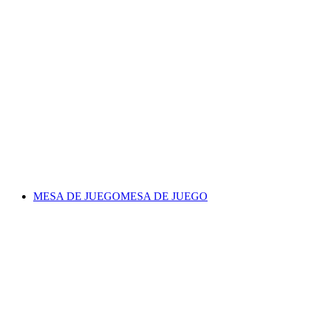
MESA DE JUEGO
MESA DE JUEGO