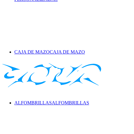
CAJA DE MAZO
CAJA DE MAZO
ALFOMBRILLAS
ALFOMBRILLAS