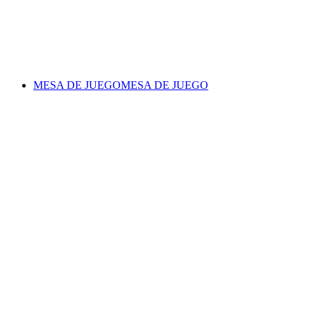
MESA DE JUEGO
MESA DE JUEGO