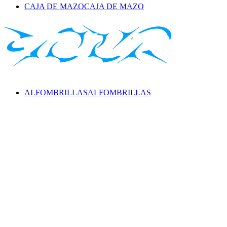
CAJA DE MAZO
CAJA DE MAZO
ALFOMBRILLAS
ALFOMBRILLAS