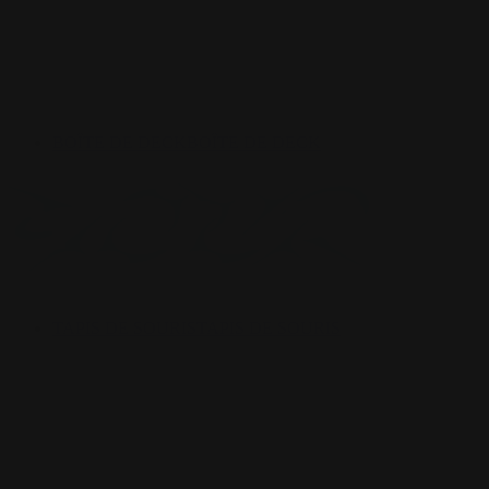
BOÎTE DE DECK
BOÎTE DE DECK
TAPIS DE SOURIS
TAPIS DE SOURIS