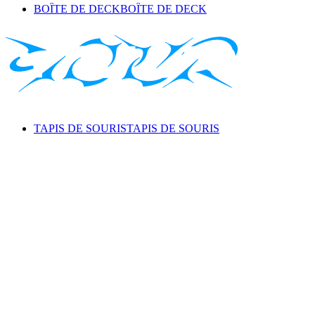
BOÎTE DE DECK
BOÎTE DE DECK
TAPIS DE SOURIS
TAPIS DE SOURIS