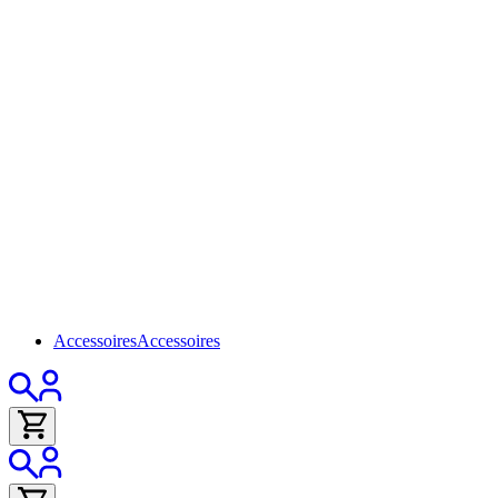
Accessoires
Accessoires