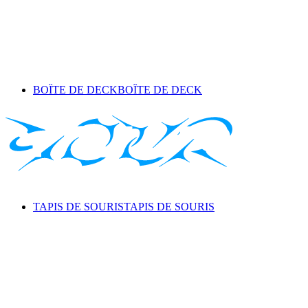
BOÎTE DE DECK
BOÎTE DE DECK
TAPIS DE SOURIS
TAPIS DE SOURIS