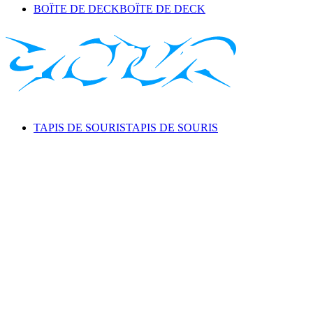
BOÎTE DE DECK
BOÎTE DE DECK
TAPIS DE SOURIS
TAPIS DE SOURIS