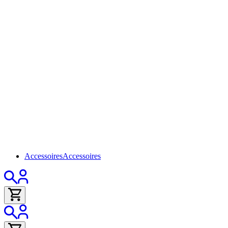
Accessoires
Accessoires