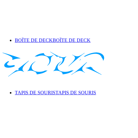
BOÎTE DE DECK
BOÎTE DE DECK
TAPIS DE SOURIS
TAPIS DE SOURIS