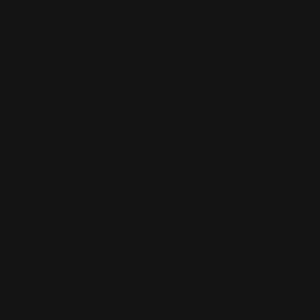
BOÎTE DE DECK
BOÎTE DE DECK
TAPIS DE SOURIS
TAPIS DE SOURIS