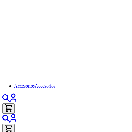
Accesorios
Accesorios