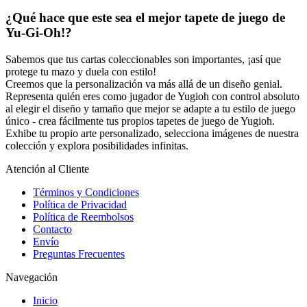
¿Qué hace que este sea el mejor tapete de juego de
Yu-Gi-Oh!
?
Sabemos que tus cartas coleccionables son importantes, ¡así que
protege tu mazo y duela con estilo!
Creemos que la personalización va más allá de un diseño genial.
Representa quién eres como jugador de Yugioh con control absoluto
al elegir el diseño y tamaño que mejor se adapte a tu estilo de juego
único - crea fácilmente tus propios tapetes de juego de
Yugioh
.
Exhibe tu propio arte personalizado, selecciona imágenes de nuestra
colección y explora posibilidades infinitas.
Atención al Cliente
Términos y Condiciones
Política de Privacidad
Política de Reembolsos
Contacto
Envío
Preguntas Frecuentes
Navegación
Inicio