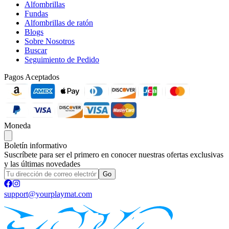
Alfombrillas
Fundas
Alfombrillas de ratón
Blogs
Sobre Nosotros
Buscar
Seguimiento de Pedido
Pagos Aceptados
Moneda
Boletín informativo
Suscríbete para ser el primero en conocer nuestras ofertas exclusivas
y las últimas novedades
Go
support@yourplaymat.com