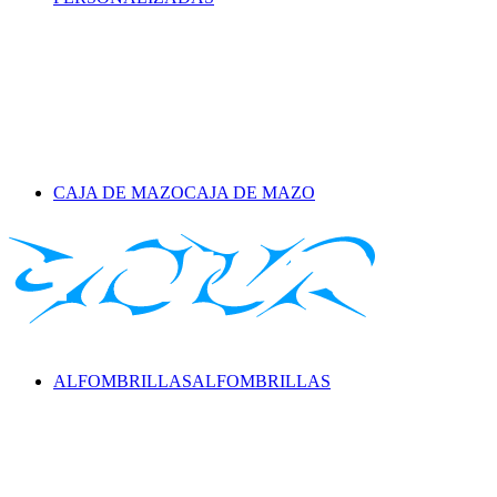
CAJA DE MAZO
CAJA DE MAZO
ALFOMBRILLAS
ALFOMBRILLAS