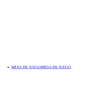
MESA DE JUEGO
MESA DE JUEGO