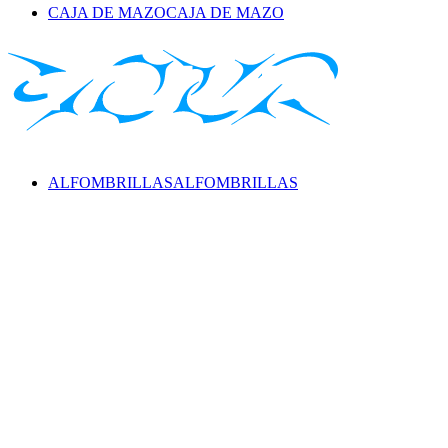
CAJA DE MAZO
CAJA DE MAZO
ALFOMBRILLAS
ALFOMBRILLAS