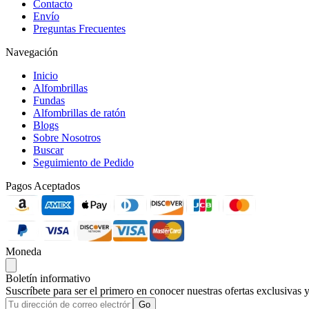
Contacto
Envío
Preguntas Frecuentes
Navegación
Inicio
Alfombrillas
Fundas
Alfombrillas de ratón
Blogs
Sobre Nosotros
Buscar
Seguimiento de Pedido
Pagos Aceptados
Moneda
Boletín informativo
Suscríbete para ser el primero en conocer nuestras ofertas exclusivas 
Go