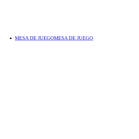
MESA DE JUEGO
MESA DE JUEGO