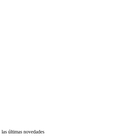
y las últimas novedades