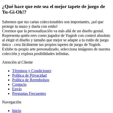
¿Qué hace que este sea el mejor tapete de juego de
Yu-Gi-Oh!
?
Sabemos que tus cartas coleccionables son importantes, ¡así que
protege tu mazo y duela con estilo!
Creemos que la personalización va más allá de un diseño genial.
Representa quién eres como jugador de Yugioh con control absoluto
al elegir el diseño y tamaño que mejor se adapte a tu estilo de juego
único - crea fácilmente tus propios tapetes de juego de
Yugioh
.
Exhibe tu propio arte personalizado, selecciona imágenes de nuestra
colección y explora posibilidades infinitas.
Atención al Cliente
Términos y Condiciones
Política de Privacidad
Política de Reembolsos
Contacto
Envío
Preguntas Frecuentes
Navegación
Inicio