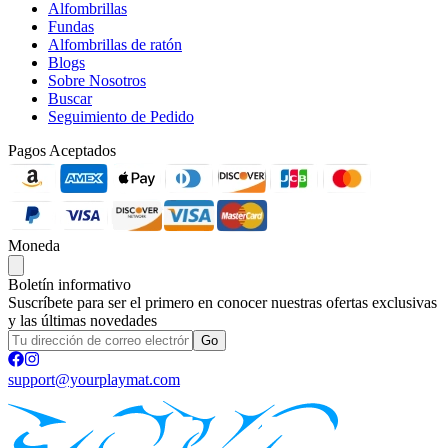
Alfombrillas
Fundas
Alfombrillas de ratón
Blogs
Sobre Nosotros
Buscar
Seguimiento de Pedido
Pagos Aceptados
Moneda
Boletín informativo
Suscríbete para ser el primero en conocer nuestras ofertas exclusivas
y las últimas novedades
Go
support@yourplaymat.com