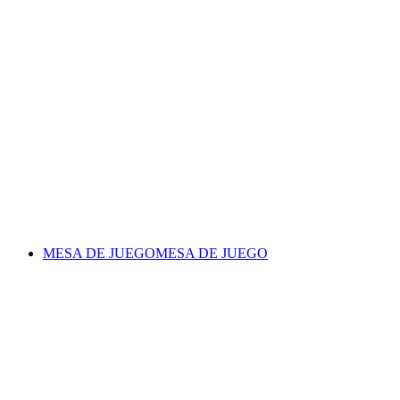
MESA DE JUEGO
MESA DE JUEGO