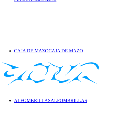
CAJA DE MAZO
CAJA DE MAZO
ALFOMBRILLAS
ALFOMBRILLAS