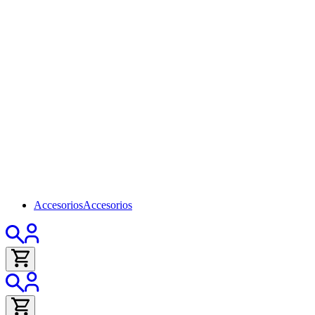
Accesorios
Accesorios