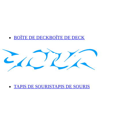
BOÎTE DE DECK
BOÎTE DE DECK
TAPIS DE SOURIS
TAPIS DE SOURIS