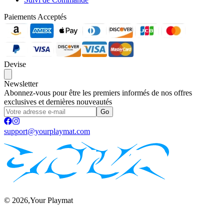
Paiements Acceptés
Devise
Newsletter
Abonnez-vous pour être les premiers informés de nos offres
exclusives et dernières nouveautés
Go
support@yourplaymat.com
©
2026
,Your Playmat