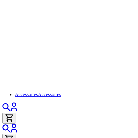
Accessoires
Accessoires