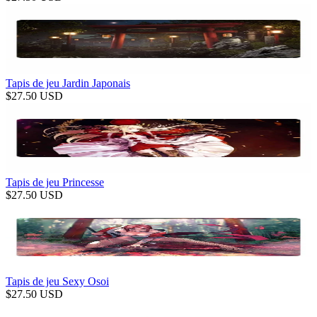
Tapis de jeu Jardin Japonais
$
27.50
USD
Tapis de jeu Princesse
$
27.50
USD
Tapis de jeu Sexy Osoi
$
27.50
USD