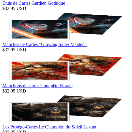
Étuis de Cartes Gardien Gothique
$
32.95
USD
Manches de Cartes "Glowing Saber Maiden"
$
32.95
USD
Manchons de cartes Conquête Florale
$
32.95
USD
Les Protège-Cartes Le Champion du Soleil Levant