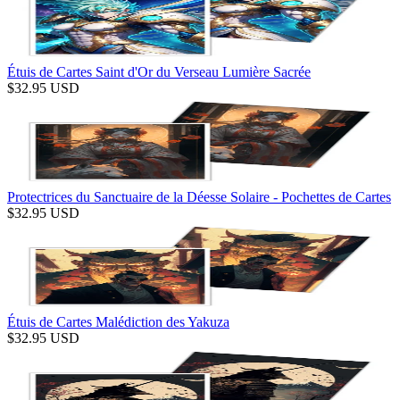
Étuis de Cartes Saint d'Or du Verseau Lumière Sacrée
$
32.95
USD
Protectrices du Sanctuaire de la Déesse Solaire - Pochettes de Cartes
$
32.95
USD
Étuis de Cartes Malédiction des Yakuza
$
32.95
USD