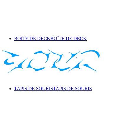
BOÎTE DE DECK
BOÎTE DE DECK
TAPIS DE SOURIS
TAPIS DE SOURIS