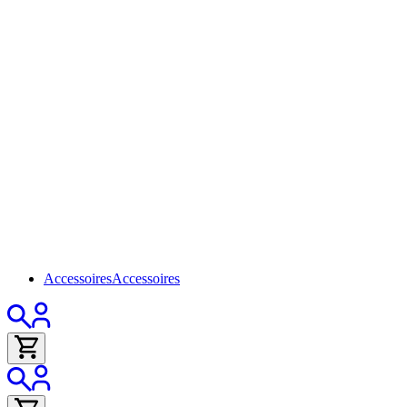
Accessoires
Accessoires