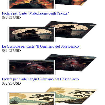
Fodere per Carte "Maledizione degli Yakuza"
$
32.95
USD
Le Custodie per Carte "Il Guerriero del Sole Bianco"
$
32.95
USD
Fodere per Carte Tengu Guardiano del Bosco Sacro
$
32.95
USD