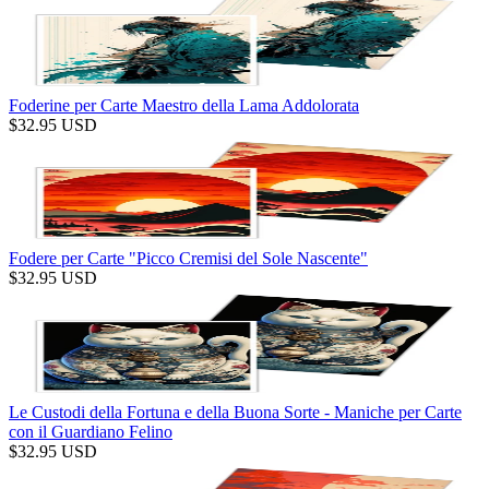
Foderine per Carte Maestro della Lama Addolorata
$
32.95
USD
Fodere per Carte "Picco Cremisi del Sole Nascente"
$
32.95
USD
Le Custodi della Fortuna e della Buona Sorte - Maniche per Carte
con il Guardiano Felino
$
32.95
USD