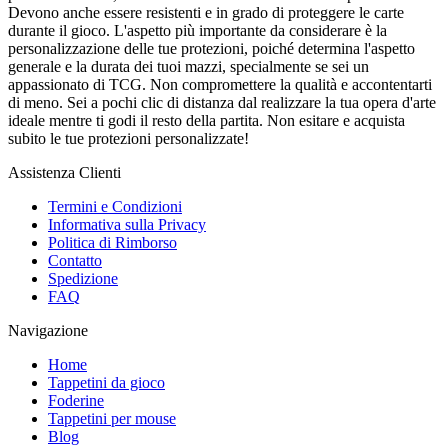
Devono anche essere resistenti e in grado di proteggere le carte
durante il gioco. L'aspetto più importante da considerare è la
personalizzazione delle tue protezioni, poiché determina l'aspetto
generale e la durata dei tuoi mazzi, specialmente se sei un
appassionato di TCG. Non compromettere la qualità e accontentarti
di meno. Sei a pochi clic di distanza dal realizzare la tua opera d'arte
ideale mentre ti godi il resto della partita. Non esitare e acquista
subito le tue protezioni personalizzate!
Assistenza Clienti
Termini e Condizioni
Informativa sulla Privacy
Politica di Rimborso
Contatto
Spedizione
FAQ
Navigazione
Home
Tappetini da gioco
Foderine
Tappetini per mouse
Blog