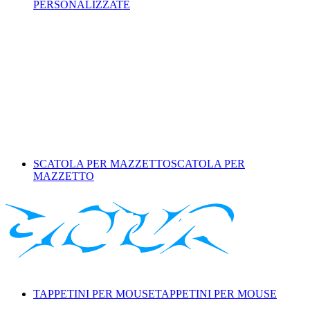
PERSONALIZZATE
SCATOLA PER MAZZETTO
SCATOLA PER
MAZZETTO
TAPPETINI PER MOUSE
TAPPETINI PER MOUSE