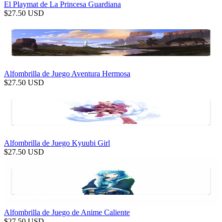
El Playmat de La Princesa Guardiana
$
27.50
USD
Alfombrilla de Juego Aventura Hermosa
$
27.50
USD
Alfombrilla de Juego Kyuubi Girl
$
27.50
USD
Alfombrilla de Juego de Anime Caliente
$
27.50
USD