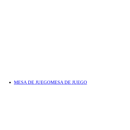
MESA DE JUEGO
MESA DE JUEGO