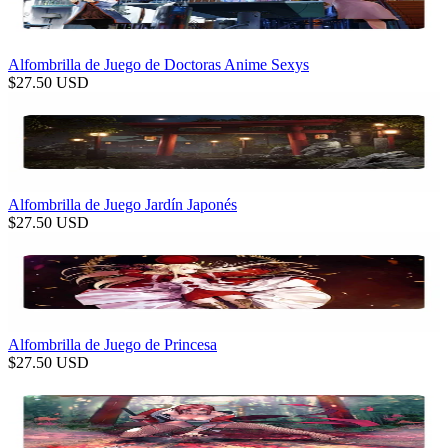
Alfombrilla de Juego de Doctoras Anime Sexys
$
27.50
USD
Alfombrilla de Juego Jardín Japonés
$
27.50
USD
Alfombrilla de Juego de Princesa
$
27.50
USD