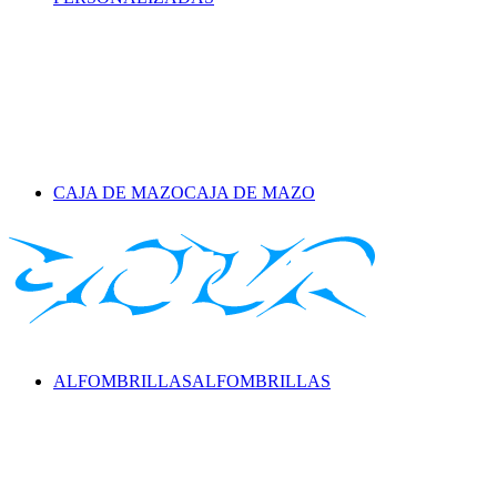
CAJA DE MAZO
CAJA DE MAZO
ALFOMBRILLAS
ALFOMBRILLAS