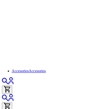
Accesorios
Accesorios