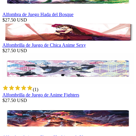
Alfombra de Juego Hada del Bosque
$
27.50
USD
Alfombrilla de Juego de Chica Anime Sexy
$
27.50
USD
(
1
)
Alfombrilla de Juego de Anime Fighters
$
27.50
USD